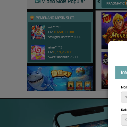
Video Slots Popular
PEMENANG MESIN SLOT
rizk****8
IDR
11,650,500.00
Starlight Princess™ 1000
alma****3
IDR
8,771,250.00
Sweet Bonanza 2500
rizk****8
Inf
IDR
7,531,500.00
Starlight Princess
Na
e***n
IDR
6,451,200.00
Gates of Olympus™
diamu****a
Kat
IDR
6,223,200.00
Mahjong Wins 2