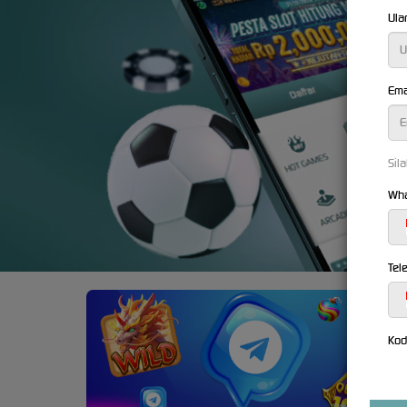
bu****6
Ula
IDR
5,880,500.00
Sugar Rush
orangs****5
IDR
5,287,500.00
Ema
Mahjong Wins 3 – Black
Scatter
didot****6
Sil
IDR
4,633,980.00
Gates of Olympus Super
Wha
Scatter
dewisyi****4
IDR
4,211,750.00
Sweet Bonanza
Tel
berunt****5
IDR
3,924,000.00
Gates of Olympus™
Kod