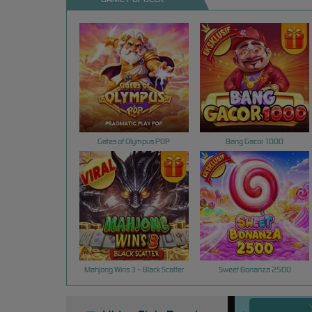
Gates of Olympus POP
Bang Gacor 1000
Mahjong Wins 3 – Black Scatter
Sweet Bonanza 2500