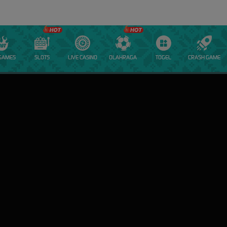
GAMES
SLOTS
LIVE CASINO
OLAHRAGA
TOGEL
CRASH GAME