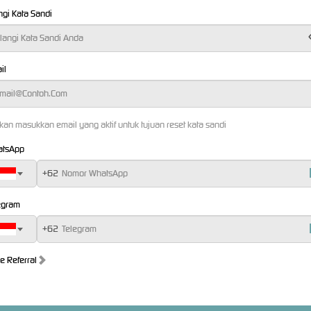
AIRBET88 AP
ngi Kata Sandi
Nikmati berbagai pe
AIRBET8
il
Panduan in
akan masukkan email yang aktif untuk tujuan reset kata sandi
Pindai kode QR
untuk Unduh
tsApp
Android APK
+62
egram
+62
e Referral