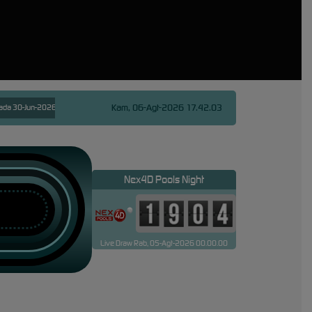
Kam, 06-Agt-2026 17.42.03
un-2026 dari 14.59.59 sampai 30-Sep-2026 14.59.59. Selama waktu ini, PP Virtual Sports perma
Nex4D Pools Night
Live Draw Rab, 05-Agt-2026 00.00.00