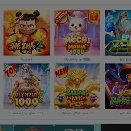
Nezha 2
Mochi Mania 1000
Epic Ze 
Gates of Olympus 1000
Mahjong Wins Triple Pot
Wild Ban