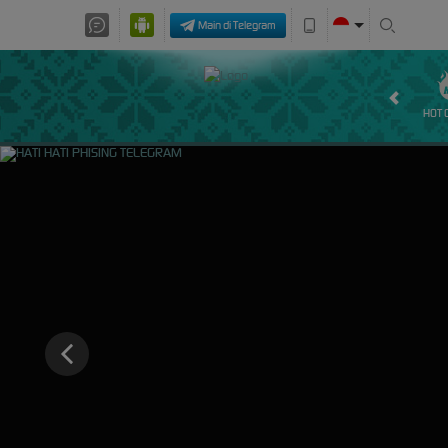
Main di Telegram
HOT 