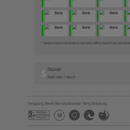
* Selama bank maintenance dan bank offline deposit dan penarikan
Deposit
Rata-rata 1 Menit
Tanggung Jawab Bermain
Browser Yang Didukung