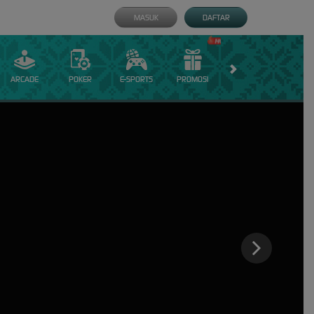
MASUK
DAFTAR
ARCADE
POKER
E-SPORTS
PROMOSI