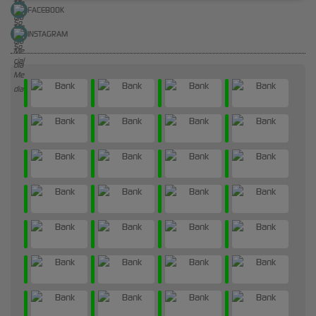
FACEBOOK
INSTAGRAM