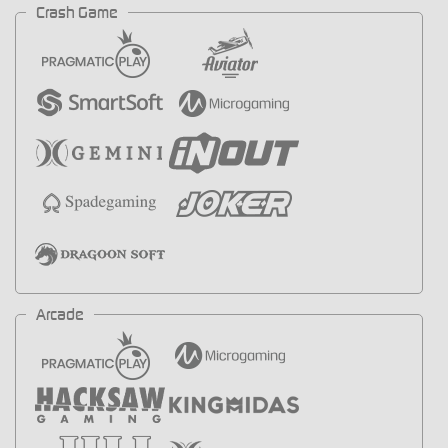
Crash Game
Arcade