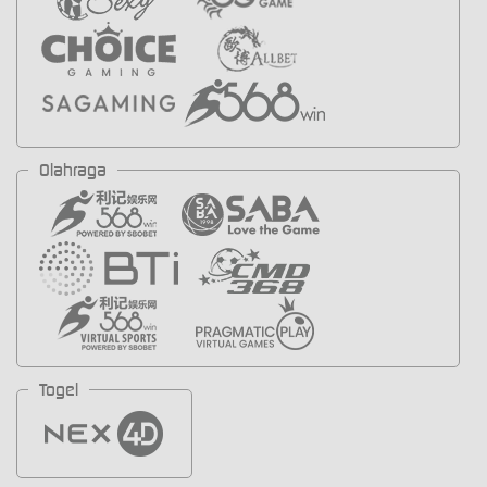
Olahraga
Togel