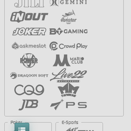
Poker
E-Sports