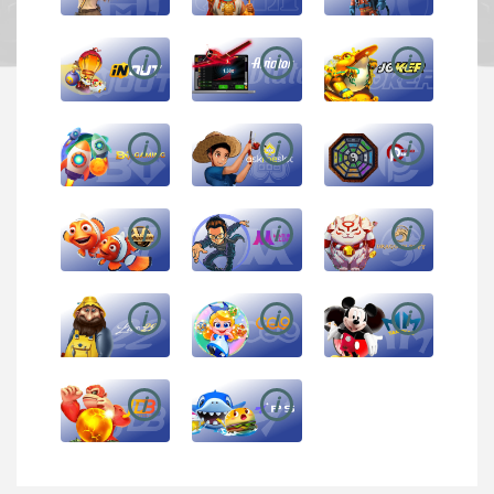
i
i
i
i
i
i
i
i
i
i
i
i
i
i