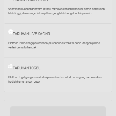
Sportsbook Gaming Platform Terbaik menawarkan lebih banyak game, odds yang
lebih tinggi, dan menyediakan pilihan yang lebih banyak untuk pemain.
TARUHAN LIVE KASINO
Platform Pilihan bagi perusahaan-perusahaan terbaik di dunia, dengan pilihan
variasi game terbanyak
TARUHAN TOGEL
Platform togel yang menarik dari perusahan terbaik di dunia yang menawarkan
hadiah kemenangan besar