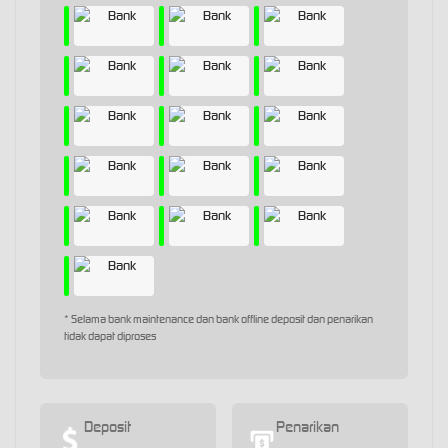
* Selama bank maintenance dan bank offline deposit dan penarikan
tidak dapat diproses
Deposit
Penarikan