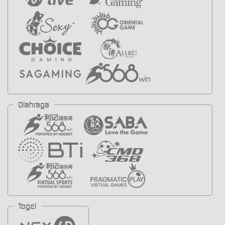
Olahraga
Togel