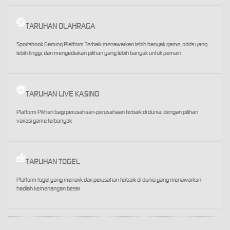
TARUHAN OLAHRAGA
Sportsbook Gaming Platform Terbaik menawarkan lebih banyak game, odds yang
lebih tinggi, dan menyediakan pilihan yang lebih banyak untuk pemain.
TARUHAN LIVE KASINO
Platform Pilihan bagi perusahaan-perusahaan terbaik di dunia, dengan pilihan
variasi game terbanyak
TARUHAN TOGEL
Platform togel yang menarik dari perusahan terbaik di dunia yang menawarkan
hadiah kemenangan besar