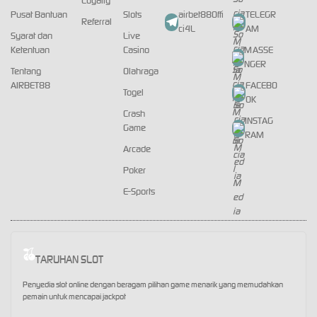
Loyalty
Pusat Bantuan
Slots
airbet88Offi
TELEGR
Referral
ci4L
AM
Syarat dan
Live
Ketentuan
Casino
MASSE
NGER
Tentang
Olahraga
AIRBET88
FACEBO
Togel
OK
Crash
INSTAG
Game
RAM
Arcade
Poker
E-Sports
TARUHAN SLOT
Penyedia slot online dengan beragam pilihan game menarik yang memudahkan
pemain untuk mencapai jackpot