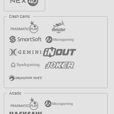
Crash Game
Arcade