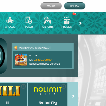
MASUK
DAFTAR
ARCADE
POKER
E-SPORTS
PROMOSI
PEMENANG MESIN SLOT
v****w
IDR
92,830,000.00
Better Barn House Bonanza
v****w
IDR
23,075,000.00
Better Barn House Bonanza
i
i
i
n***z
IDR
21,128,400.00
Habanero
Gates of Olympus 1000
Jili
No Limit City
cungk****0