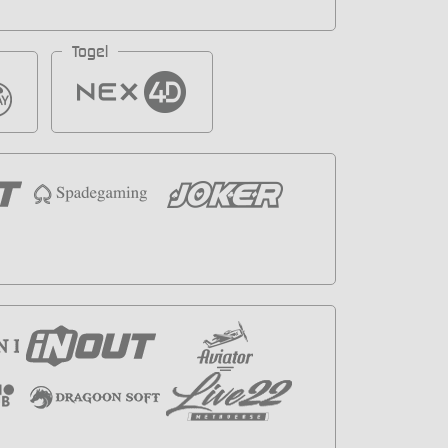
Togel