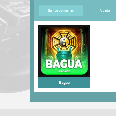
Semua permainan
Arcade
Bagua