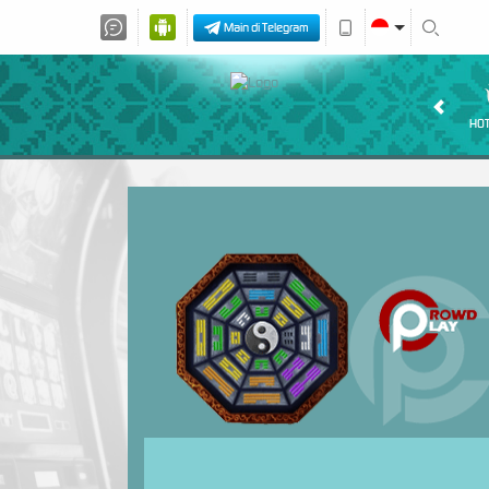
Main di Telegram
HO