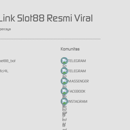
nk Slot88 Resmi Viral
rpercaya
Komunitas
bet88_bot
TELEGRAM
fici4L
TELEGRAM
MASSENGER
FACEBOOK
INSTAGRAM