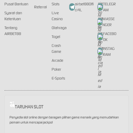
Pusat Bantuan
Slots
airbet88Offi
TELEGR
Referral
ci4L
AM
Syarat dan
Live
Ketentuan
Casino
MASSE
NGER
Tentang
Olahraga
AIRBET88
FACEBO
Togel
OK
Crash
INSTAG
Game
RAM
Arcade
Poker
E-Sports
TARUHAN SLOT
Penyedia slot online dengan beragam pilihan game menarik yang memudahkan
pemain untuk mencapai jackpot