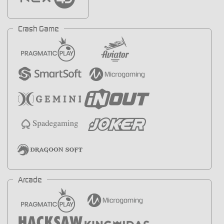
Crash Game
Arcade