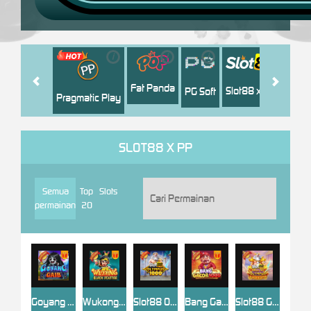
i
i
i
i
i
Jili
Fat Panda
Slot88 x PP
PG Soft
Pragmatic Play
SLOT88 X PP
Semua
Top
Slots
permainan
20
Goyang Gaib
Wukong - Black Scatter
Slot88 Olympus 1000
Bang Gacor 1000
Slot88 Gates of Olympus Super Scatter