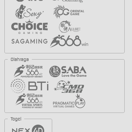
Olahraga
Togel