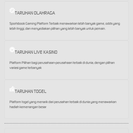
TARUHAN OLAHRAGA
Sportsbook Gaming Platform Terbaik menawarkan lebih banyak game, odds yang
lebih tinggi, dan menyediakan pilihan yang lebih banyak untuk pemain.
TARUHAN LIVE KASINO
Platform Pilihan bagi perusahaan-perusahaan terbaik di dunia, dengan pilihan
variasi game terbanyak
TARUHAN TOGEL
Platform togel yang menarik dari perusahan terbaik di dunia yang menawarkan
hadiah kemenangan besar