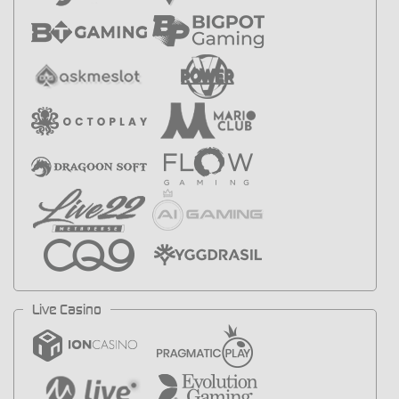
Live Casino