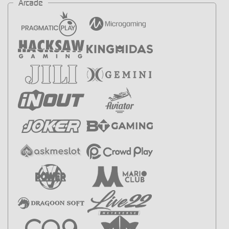
Arcade