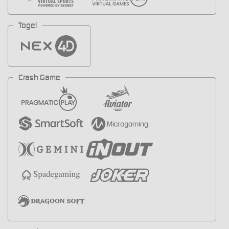
Togel
Crash Game