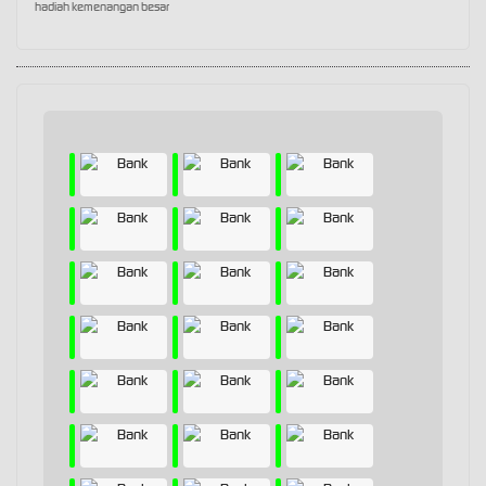
hadiah kemenangan besar