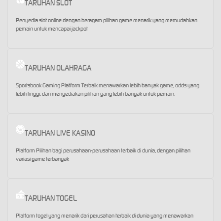
TARUHAN SLOT
Penyedia slot online dengan beragam pilihan game menarik yang memudahkan
pemain untuk mencapai jackpot
TARUHAN OLAHRAGA
Sportsbook Gaming Platform Terbaik menawarkan lebih banyak game, odds yang
lebih tinggi, dan menyediakan pilihan yang lebih banyak untuk pemain.
TARUHAN LIVE KASINO
Platform Pilihan bagi perusahaan-perusahaan terbaik di dunia, dengan pilihan
variasi game terbanyak
TARUHAN TOGEL
Platform togel yang menarik dari perusahan terbaik di dunia yang menawarkan