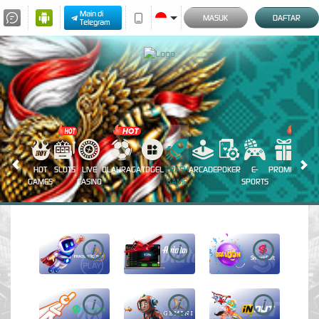
Main di
MASUK
DAFTAR
Telegram
HOT
SLOTS
LIVE
OLAHRAGA
TOGEL
CRASH
ARCADE
POKER
E-
PROMOSI
GAMES
CASINO
GAME
SPORTS
i
i
i
i
i
i