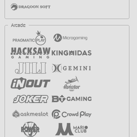
Arcade