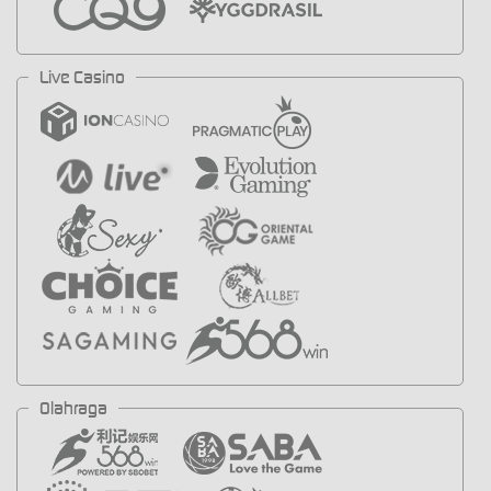
Live Casino
Olahraga