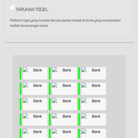
TARUHAN TOGEL
Platform togel yang menarik dari perusahan terbaik di dunia yang menawarkan
hadiah kemenangan besar