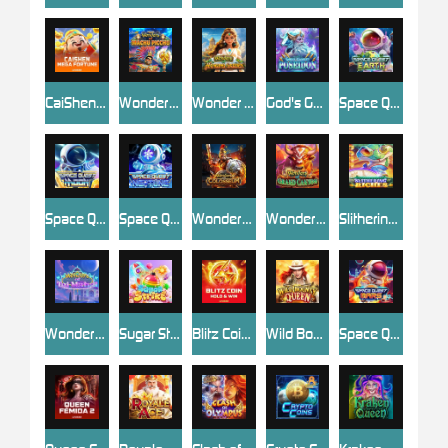
CaiShen Mega Fortune
Wonders of Machu Picchu
Wonder of Hanging Garden
God's Gambit: Poseidon
Space Quest: Earth
Space Quest: Moon
Space Quest: Neptune
Wonders of Colosseum
Wonders of Grand Canyon
Slithering Riches
Wonders of Taj Mahal
Sugar Strike
Blitz Coin: Hold & Win
Wild Bounty Queen
Space Quest: Mars