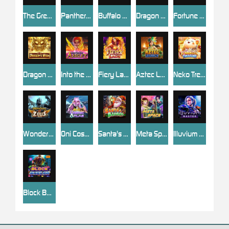
The Great Sorcery
Panthera Pardus
Buffalo Blaze
Dragon Treasure
Fortune Realm
Dragon Wish
Into the Fay: Ashley
Fiery Lady
Aztec Legacy
Neko Treasure
Wonders of Zeus
Oni Cosmic Atlas
Santa's Payday
Meta Space
Illuvium Master
Block Buster