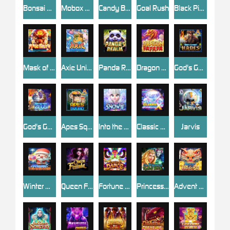
Bonsai of the Riches
Mobox Olympia
Candy Bomb
Goal Rush
Black Pink (B.P.) in Metaverse
Mask of Truth Jumboways
Axie Universe
Panda Realm
Dragon FAFAFA
God's Gambit : Hades
God's Gambit Zeus
Apes Squad
Into the Fay: Snowie
Classic Diamond X5
Jarvis
Winter Winnings
Queen Femida
Fortune Dance
Princess and the Evil Witch
Advent of the Dragon