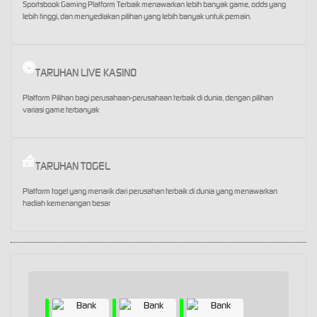
Sportsbook Gaming Platform Terbaik menawarkan lebih banyak game, odds yang
lebih tinggi, dan menyediakan pilihan yang lebih banyak untuk pemain.
TARUHAN LIVE KASINO
Platform Pilihan bagi perusahaan-perusahaan terbaik di dunia, dengan pilihan
variasi game terbanyak
TARUHAN TOGEL
Platform togel yang menarik dari perusahan terbaik di dunia yang menawarkan
hadiah kemenangan besar