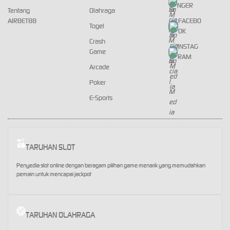
NGER
Tentang
Olahraga
AIRBET88
FACEBO
Togel
OK
Crash
INSTAG
Game
RAM
Arcade
Poker
E-Sports
TARUHAN SLOT
Penyedia slot online dengan beragam pilihan game menarik yang memudahkan
pemain untuk mencapai jackpot
TARUHAN OLAHRAGA