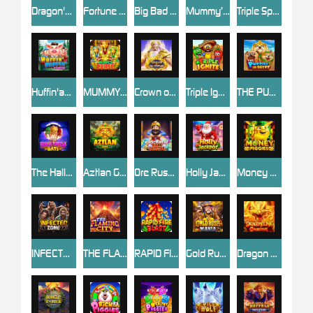
Dragon's Blaze Link
Fortune Gold Pots
Big Bad Wolf
Mummy’s Treasure Quest
Triple Spin Xtreme
Huffin'and Puffin'Jackpot
MUMMY'S CURSE
Crown of Olympus
Triple Ignite
THE PUPPIES IN EGYPT
The Hallowin Bats
Aztlan Gems
Ore Rush: Cart Collector
Holly Jackpot
Money Piggies
INFECTED ZONE
THE FLAME CITY
RAPID FIRE BLAST
Gold Rush Mania
Dragon Link Collection