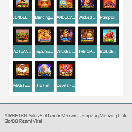
JUNGLE ROAR
Dancing Golden Drums
ANGELVSDEVIL SEA DUEL
Wicked Wins: Crystals
Pompeil Blaze
AZTLAN GEMS3
Triple Supreme Xtreme Treasure
WICKED FORTUNE
THE GREAT FIREFIGHTER
BUILDER'S FRENZY
MASTER CHEF FRENZY
The Halloween Rascal
Devil’s Frenzy
AIRBET88: Situs Slot Gacor Maxwin Gampang Menang Link
Slot88 Resmi Viral