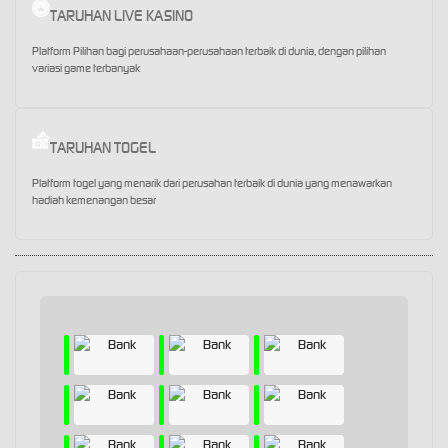
TARUHAN LIVE KASINO
Platform Pilihan bagi perusahaan-perusahaan terbaik di dunia, dengan pilihan
variasi game terbanyak
TARUHAN TOGEL
Platform togel yang menarik dari perusahan terbaik di dunia yang menawarkan
hadiah kemenangan besar