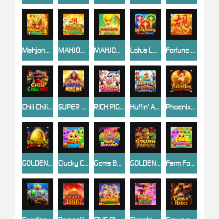
Mahjong Fortune 3
MAHJONG FORTUNE
MAHJONG BONUS
Lotus Lanterns: Dragon's Fortune
Fortune Mahjong
Chili Chili Hot
SUPER HEROINE
RICH PIGGIES
Huffin’ And Puffin’ Rising
Phoenix Link - Collection
GOLDEN DRAGON EGG
Clucky Cash
Gems Bonanza
GOLDEN FAFAFA
Farm Fortune Wheel