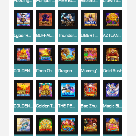
Feeding Time
Pompeii’s Blaze 1000
FIVE BLESSINGS ARRIVE
Skeleton Thief
Crown of Hades
Cyber Rabbit
BUFFALO LEGEND
Thunder Lord
LIBERTY HEROINER
AZTLAN GEMS2
GOLDEN TRAIN DELUXE
Choo Choo Riches
Dragon Link Fortune
Mummy’s Treasure Quest 2
Gold Rush
GOLDEN TRAIN 2
Golden Train Ⅲ: Black Ore
THE PENGUINS
Bao Zhu Fortune
Magic Bingo Queen