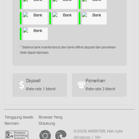
* Selama bank maintenance dan bank offline deposit dan penarikan
tidak dapat diproses
Deposit
Penarikan
Rata-rata 1 Menit
Rata-rata 3 Menit
Tanggung Jawab
Browser Yang
Bermain
Didukung
©2026 AIRBET88. Hak cipta
dilindungi | 18+