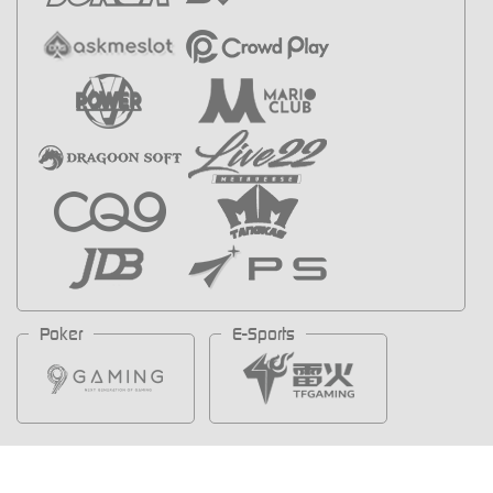
Poker
E-Sports