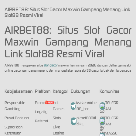
AIRBET88: Situs Slot Gacor Maxwin Gampang Menang Link
Slot88 Resmi Viral
AIRBET88: Situs Slot Gacor
Maxwin Gampang Menang
Link Slot88 Resmi Viral
AIRBET88 merupakan situs
slot gacor
maxwin hari ini resmi 2026 dengan daftar game slot
online gacor gampang menang dan menyediakan pola slot88 gacor terbaik dan terpercaya
Kebijaksanaan
Platform
Kategori
Dukungan
Komunitas
Responsible
Promosi
Hot
AsistenAirbe
TELEGR
Gambling
Games
t88_bot
AM
Loyalty
Pusat Bantuan
Slots
airbet88Offi
TELEGR
Referral
ci4L
AM
Syarat dan
Live
Ketentuan
Casino
MASSE