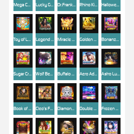
Mega Cave
Lucky Goldbar
Dr.Franken’s Lab
Rhino King
Halloween Ghost
Toy of Legend
Legend of Tarzan
Miracle Ring
Golden Panda
Bonanza Coins
Sugar Crush!
Wolf Begins
Buffalo Begins
Aero Adventure
Astro Luck
Book of Pharaoh
Cleo’s Fortune
Diamond Mask
Double Race
Frozen Blade