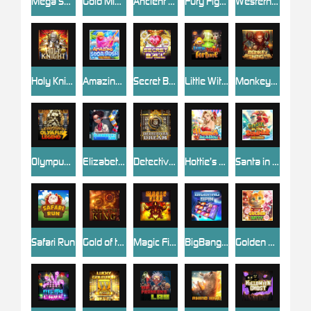
Mega Sevens
Gold Mine Rush
Ancient Stones
Fury Fighters
Western Sherrif
Holy Knight
Amazing Soda Rush
Secret Ball
Little Witch's Fortune
Monkey King
Olympus Legend
Elizabeth Lab
Detective’s Dream
Hottie’s Vacation
Santa in the Summer
Safari Run
Gold of the King
Magic Fire
BigBang Spin
Golden Kitty