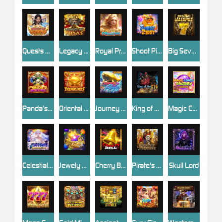
Quests of Olympus
Legacy of Midas
Royal Princess
Shoot Piggy
Big Sevens Jackpot
Panda’s Jackpot
Oriental Treasures
Journey to the Abyss
King of Pig
Magic Candy Factory
Celestial Goddess
Jewely Spin
Cherry Bell
Pirate's Treasure
Skull Lord