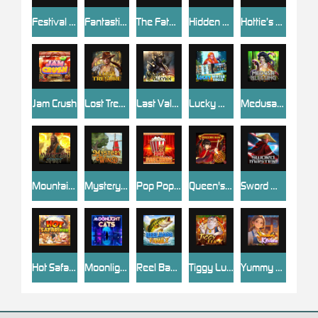
Festival of the Dead
Fantastic Faries
The Fates of Sisters
Hidden City
Hottie’s Paradise
Jam Crush
Lost Treasure
Last Valkyrie
Lucky Waterfalls
Medusa’s Blessing
Mountain Spirit
Mystery Wind
Pop Popcorns
Queen's Bow
Sword Master
Hot Safari Run
Moonlight Cats
Reel Bass Family
Tiggy Luck
Yummy Kitchen