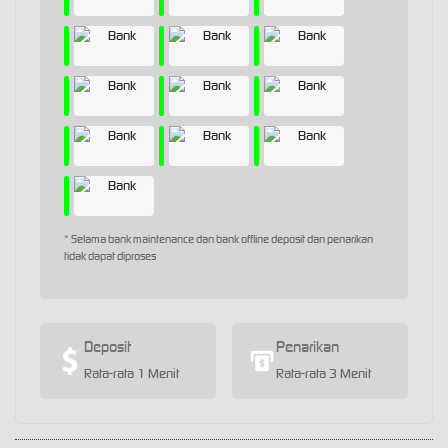
* Selama bank maintenance dan bank offline deposit dan penarikan
tidak dapat diproses
Deposit
Penarikan
Rata-rata 1 Menit
Rata-rata 3 Menit