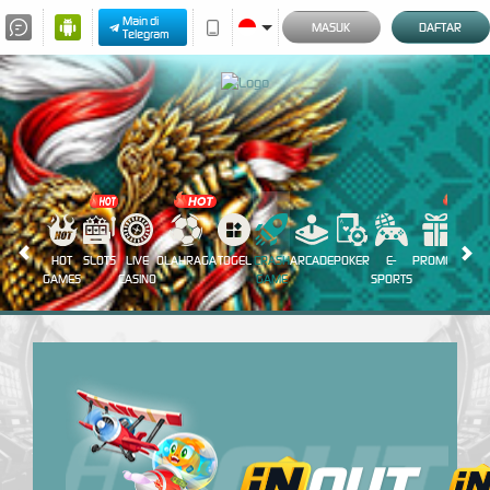
Main di
MASUK
DAFTAR
Telegram
HOT
SLOTS
LIVE
OLAHRAGA
TOGEL
CRASH
ARCADE
POKER
E-
PROMOSI
GAMES
CASINO
GAME
SPORTS