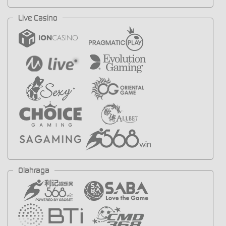
Live Casino
Olahraga