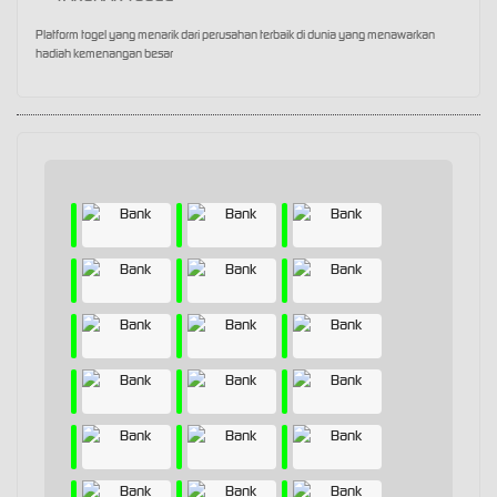
Platform togel yang menarik dari perusahan terbaik di dunia yang menawarkan
hadiah kemenangan besar