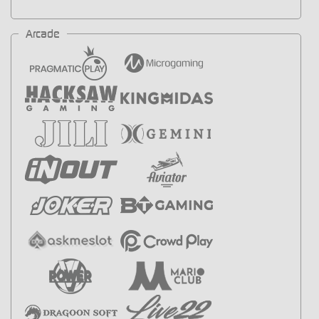
Arcade