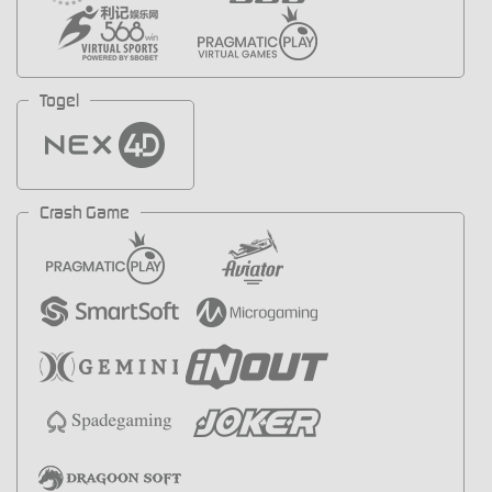
Togel
Crash Game