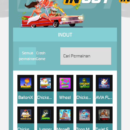
INOUT
Semua
Crash
permainan
Game
BalloniX
Chicken Road Ice
Wheel
Chicken vs Zombies
AVIA FLY 2
Chicken Road Bonus
Jumper
MegaBlock
Topo Mole
Twist San Quentin