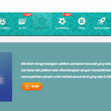
T GAMES
SLOTS
LIVE CASINO
OLAHRAGA
TOGEL
CRASH GAME
Kita telah mengembangkan platform permainan baccarat yang terb
luar biasa dari platform telah dikembangkan dengan mempertimban
memungkinkan pemain untuk melihat semua trend yang ada di Drag
MAIN