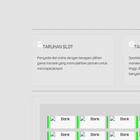
TARUHAN SLOT
TA
Penyedia slot online dengan beragam pilihan
Sportsb
game menarik yang memudahkan pemain untuk
menawar
mencapai jackpot
tinggi,
banyak 