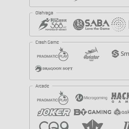
Olahraga
Crash Game
Arcade