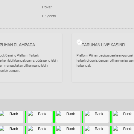
Poker
E-Sports
RUHAN OLAHRAGA
TARUHAN LIVE KASINO
ook Gaming Platform Terbaik
Platform Pilihan bagi perusahaan-perusa
kan lebih banyak game, odds yang lebih
terbaik di dunia, dengan pilihan variasi g
 dan menyediakan pilihan yang lebih
terbanyak
untuk pemain.