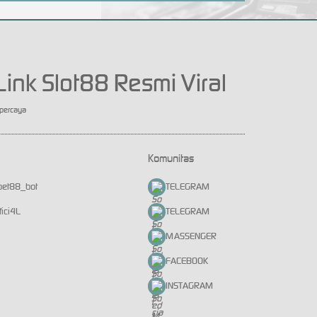
nk Slot88 Resmi Viral
rpercaya
Komunitas
bet88_bot
TELEGRAM
fici4L
TELEGRAM
MASSENGER
FACEBOOK
INSTAGRAM