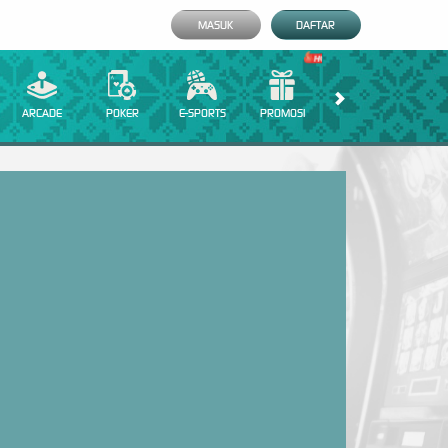
MASUK
DAFTAR
ARCADE
POKER
E-SPORTS
PROMOSI