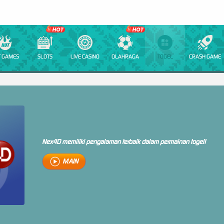
T GAMES
SLOTS
LIVE CASINO
OLAHRAGA
TOGEL
CRASH GAME
Nex4D memiliki pengalaman terbaik dalam permainan togel!
MAIN