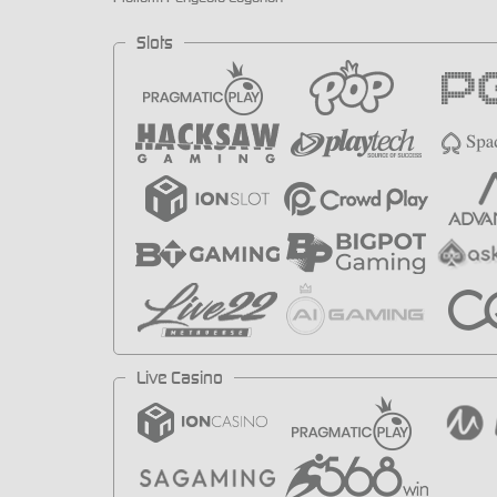
Slots
Live Casino