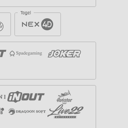
Togel