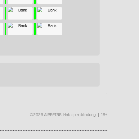
©2026 AIRBET88. Hak cipta dilindungi | 18+