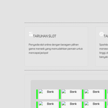
TARUHAN SLOT
TA
Penyedia slot online dengan beragam pilihan
Sportsb
game menarik yang memudahkan pemain untuk
menawar
mencapai jackpot
tinggi,
banyak 