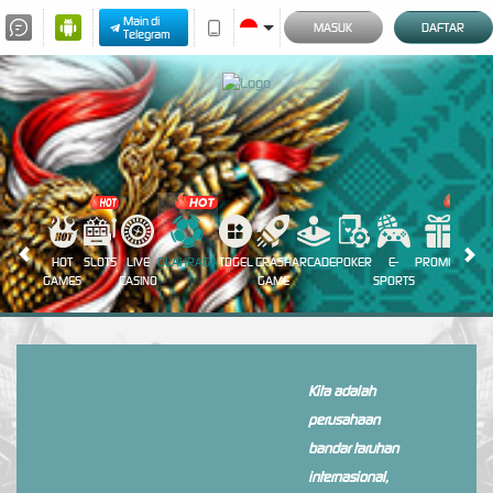
Main di
MASUK
DAFTAR
Telegram
HOT
SLOTS
LIVE
OLAHRAGA
TOGEL
CRASH
ARCADE
POKER
E-
PROMOSI
GAMES
CASINO
GAME
SPORTS
Kita adalah
perusahaan
bandar taruhan
internasional,