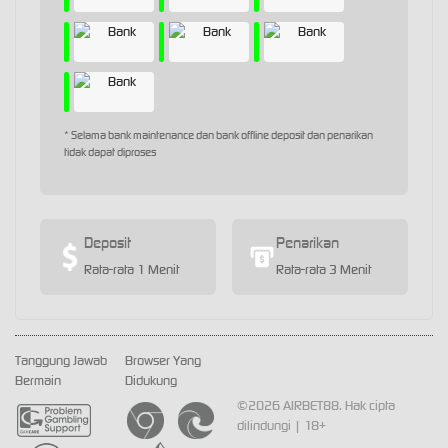
* Selama bank maintenance dan bank offline deposit dan penarikan
tidak dapat diproses
Deposit
Penarikan
Rata-rata 1 Menit
Rata-rata 3 Menit
Tanggung Jawab
Browser Yang
Bermain
Didukung
©2026 AIRBET88. Hak cipta
dilindungi | 18+