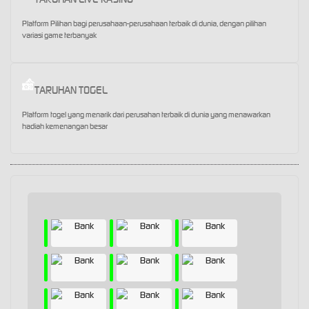
Platform Pilihan bagi perusahaan-perusahaan terbaik di dunia, dengan pilihan
variasi game terbanyak
TARUHAN TOGEL
Platform togel yang menarik dari perusahan terbaik di dunia yang menawarkan
hadiah kemenangan besar