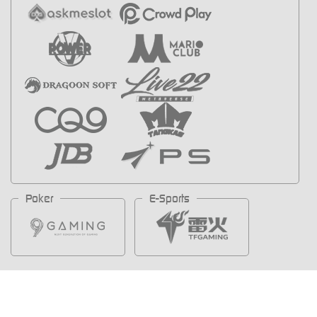
Poker
E-Sports