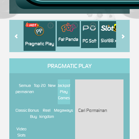
i
i
i
i
i
Jili
Fat Panda
Slot88 x PP
PG Soft
Pragmatic Play
PRAGMATIC PLAY
Semua
Top 20
New
Jackpot
permainan
Play
Games
Classic
Bonus
Reel
Megaways
Buy
kingdom
Video
Slots