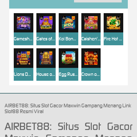
Gameshow Party Jackpot Play
Gates of Dragon Jackpot Play
Koi Bonanza Jackpot Play
Caishen's Gems Jackpot Play
Fire Hot 20 Jackpot Play
Lions Dance Megaways Jackpot Play
House of Lions Megaways Jackpot Play
Egg Rush Jackpot Play
Crown of Fire Jackpot Play
AIRBET88: Situs Slot Gacor Maxwin Gampang Menang Link
Slot88 Resmi Viral
AIRBET88: Situs Slot Gacor