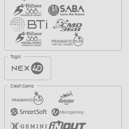
Togel
Crash Game