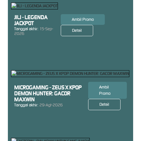
JILI - LEGENDA
Ambil Promo
JACKPOT
Tanggal akhir:
15-Sep-
Detail
2026
MICROGAMING - ZEUS X KPOP
Ambil
DEMON HUNTER: GACOR
Promo
MAXWIN
Detail
Tanggal akhir:
29-Agt-2026