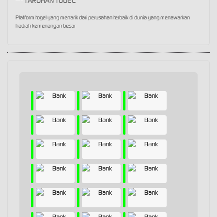
TARUHAN TOGEL
Platform togel yang menarik dari perusahan terbaik di dunia yang menawarkan
hadiah kemenangan besar