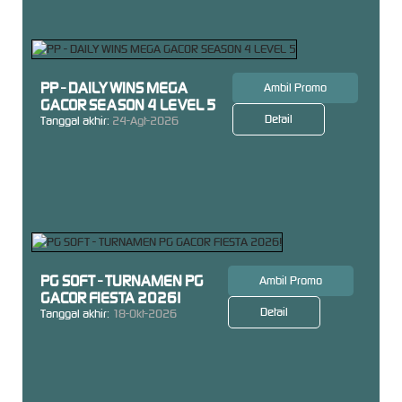
PP - DAILY WINS MEGA
Ambil Promo
GACOR SEASON 4 LEVEL 5
Detail
Tanggal akhir:
24-Agt-2026
PG SOFT - TURNAMEN PG
Ambil Promo
GACOR FIESTA 2026!
Detail
Tanggal akhir:
18-Okt-2026