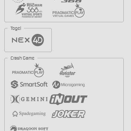
Togel
Crash Game