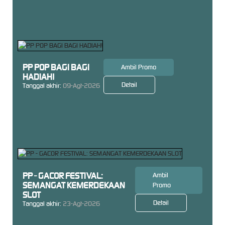
PP POP BAGI BAGI
Ambil Promo
HADIAH!
Detail
Tanggal akhir:
09-Agt-2026
PP - GACOR FESTIVAL:
Ambil
SEMANGAT KEMERDEKAAN
Promo
SLOT
Detail
Tanggal akhir:
23-Agt-2026