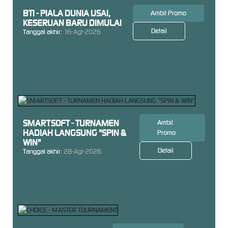
BTI - PIALA DUNIA USAI,
Ambil Promo
KESERUAN BARU DIMULAI
Detail
Tanggal akhir:
16-Agt-2026
SMARTSOFT - TURNAMEN
Ambil
HADIAH LANGSUNG "SPIN &
Promo
WIN"
Detail
Tanggal akhir:
28-Agt-2026