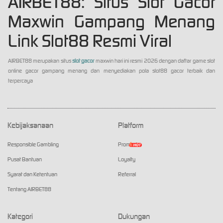
AIRBET88: Situs Slot Gacor
Maxwin Gampang Menang
Link Slot88 Resmi Viral
AIRBET88 merupakan situs
slot gacor
maxwin hari ini resmi 2026 dengan daftar game slot
online gacor gampang menang dan menyediakan pola slot88 gacor terbaik dan
terpercaya
Kebijaksanaan
Platform
Responsible Gambling
Promosi
Pusat Bantuan
Loyalty
Syarat dan Ketentuan
Referral
Tentang AIRBET88
Kategori
Dukungan