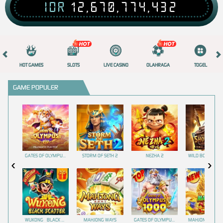
IDR
12,670,774,432
HOT GAMES
SLOTS
LIVE CASINO
OLAHRAGA
TOGEL
GAME POPULER
GATES OF OLYMPUS POP
STORM OF SETH 2
NEZHA 2
WUKONG - BLACK SCATTER
MAHJONG WAYS
GATES OF OLYMPUS 1000