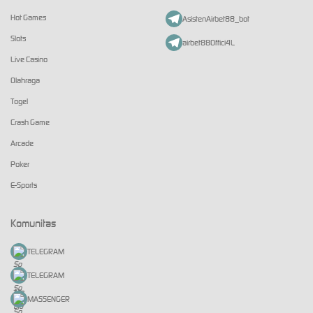
Hot Games
AsistenAirbet88_bot
Slots
airbet88Offici4L
Live Casino
Olahraga
Togel
Crash Game
Arcade
Poker
E-Sports
Komunitas
TELEGRAM
TELEGRAM
MASSENGER