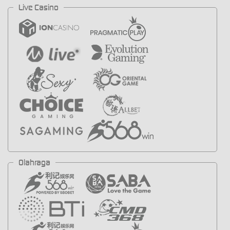
Live Casino
Olahraga