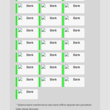
* Selama bank maintenance dan bank offline deposit dan penarikan
tidak dapat diproses