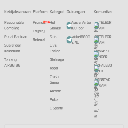
Kebijaksanaan
Platform
Kategori
Dukungan
Komunitas
Responsible
Promosi
Hot
AsistenAirbe
TELEGR
Gambling
Games
t88_bot
AM
Loyalty
Pusat Bantuan
Slots
airbet88Offi
TELEGR
Referral
ci4L
AM
Syarat dan
Live
Ketentuan
Casino
MASSE
NGER
Tentang
Olahraga
AIRBET88
FACEBO
Togel
OK
Crash
INSTAG
Game
RAM
Arcade
Poker
E-Sports