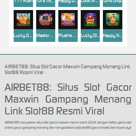
777 Rush
Tut's Treasure Tower
Happy Dragon
Code of Cairo
Dino Drop
Lucky Dog
Master Gems
Plushie Wins
Lucky Dice
Happy Nets
AIRBET88: Situs Slot Gacor Maxwin Gampang Menang Link
Slot88 Resmi Viral
AIRBET88: Situs Slot Gacor
Maxwin Gampang Menang
Link Slot88 Resmi Viral
AIRBET88 merupakan situs
slot gacor
maxwin hari ini resmi 2026 dengan daftar game slot
online gacor gampang menang dan menyediakan pola slot88 gacor terbaik dan terpercaya