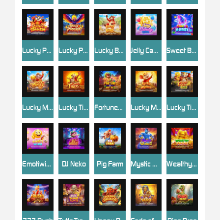
Lucky Panda
Lucky Phoenix
Lucky Bull
Jelly Candy
Sweet Burst
Lucky MonKey
Lucky Tiger
Fortunes of Aztec
Lucky Mouse
Lucky Tiger Gold Ultimate
Emotiwins
DJ Neko
Pig Farm
Mystic Wishes
Wealthy Frog