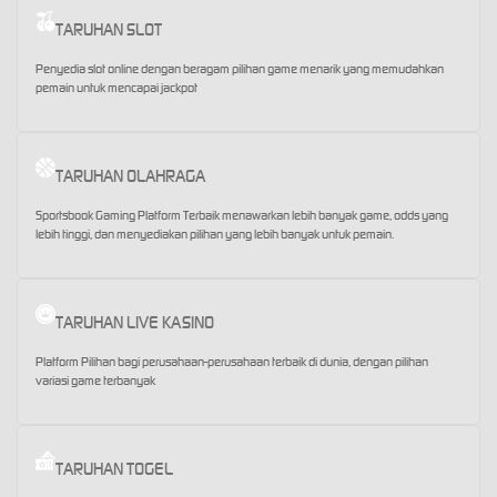
TARUHAN SLOT
Penyedia slot online dengan beragam pilihan game menarik yang memudahkan
pemain untuk mencapai jackpot
TARUHAN OLAHRAGA
Sportsbook Gaming Platform Terbaik menawarkan lebih banyak game, odds yang
lebih tinggi, dan menyediakan pilihan yang lebih banyak untuk pemain.
TARUHAN LIVE KASINO
Platform Pilihan bagi perusahaan-perusahaan terbaik di dunia, dengan pilihan
variasi game terbanyak
TARUHAN TOGEL