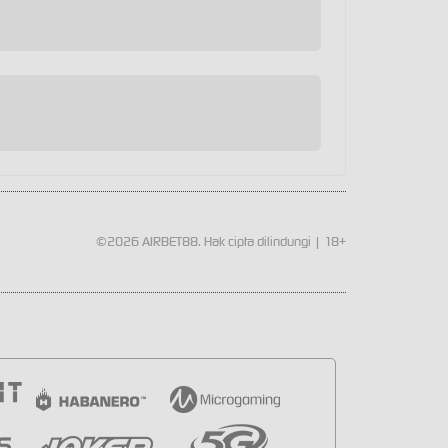
©2026 AIRBET88. Hak cipta dilindungi | 18+