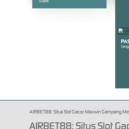
Event
PAS
Tang
AIRBET88: Situs Slot Gacor Maxwin Gampang Men
AIRBET88: Situs Slot G