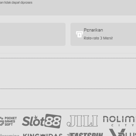
an tidak dapat diproses
Penarikan
Rata-rata 3 Menit