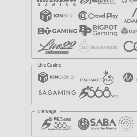
Live Casino
Olahraga