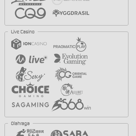
Live Casino
Olahraga