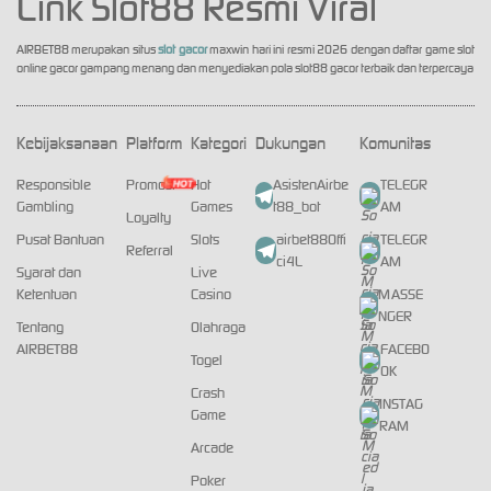
Link Slot88 Resmi Viral
AIRBET88 merupakan situs
slot gacor
maxwin hari ini resmi 2026 dengan daftar game slot
online gacor gampang menang dan menyediakan pola slot88 gacor terbaik dan terpercaya
Kebijaksanaan
Platform
Kategori
Dukungan
Komunitas
Responsible
Promosi
Hot
AsistenAirbe
TELEGR
Gambling
Games
t88_bot
AM
Loyalty
Pusat Bantuan
Slots
airbet88Offi
TELEGR
Referral
ci4L
AM
Syarat dan
Live
Ketentuan
Casino
MASSE
NGER
Tentang
Olahraga
AIRBET88
FACEBO
Togel
OK
Crash
INSTAG
Game
RAM
Arcade
Poker