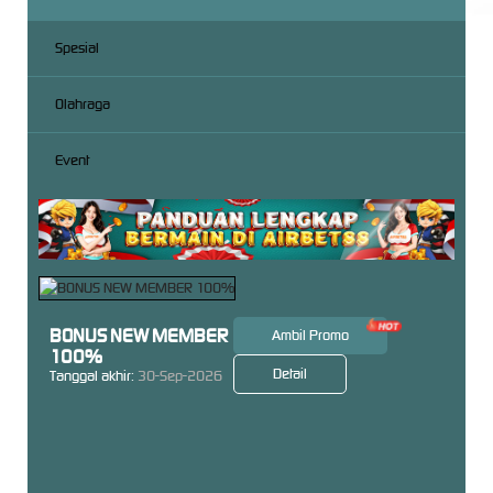
Spesial
Olahraga
Event
BONUS NEW MEMBER
Ambil Promo
100%
Detail
Tanggal akhir:
30-Sep-2026