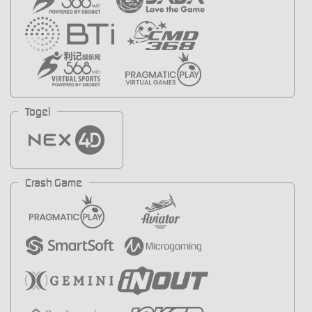
Togel
Crash Game