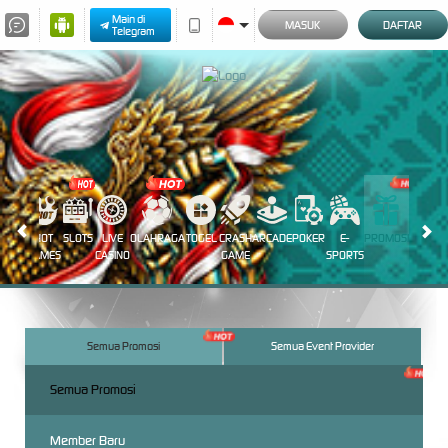
Main di
MASUK
DAFTAR
Telegram
HOT
SLOTS
LIVE
OLAHRAGA
TOGEL
CRASH
ARCADE
POKER
E-
PROMOSI
GAMES
CASINO
GAME
SPORTS
Semua Promosi
Semua Event Provider
Semua Promosi
Member Baru